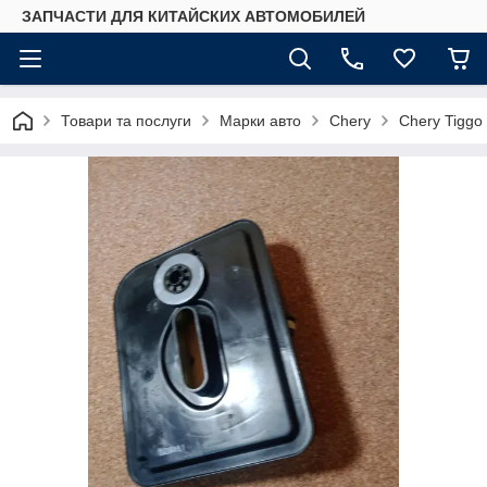
ЗАПЧАСТИ ДЛЯ КИТАЙСКИХ АВТОМОБИЛЕЙ
Товари та послуги
Марки авто
Chery
Chery Tiggo