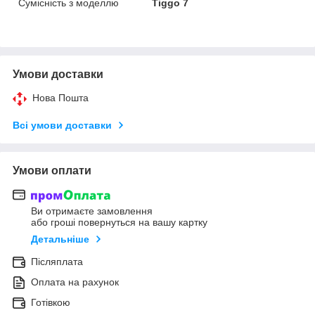
Сумісність з моделлю
Tiggo 7
Умови доставки
Нова Пошта
Всі умови доставки
Умови оплати
Ви отримаєте замовлення
або гроші повернуться на вашу картку
Детальніше
Післяплата
Оплата на рахунок
Готівкою