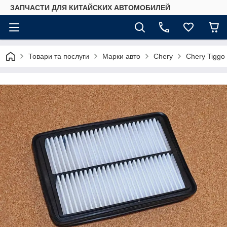
ЗАПЧАСТИ ДЛЯ КИТАЙСКИХ АВТОМОБИЛЕЙ
Товари та послуги
Марки авто
Chery
Chery Tiggo