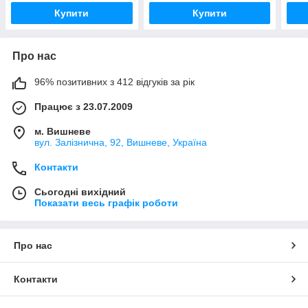
Купити
Купити
Про нас
96% позитивних з 412 відгуків за рік
Працює з 23.07.2009
м. Вишневе
вул. Залізнична, 92, Вишневе, Україна
Контакти
Сьогодні вихідний
Показати весь графік роботи
Про нас
Контакти