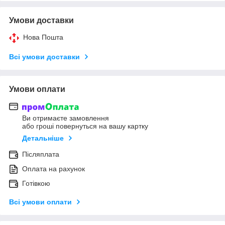
Умови доставки
Нова Пошта
Всі умови доставки
Умови оплати
Ви отримаєте замовлення
або гроші повернуться на вашу картку
Детальніше
Післяплата
Оплата на рахунок
Готівкою
Всі умови оплати