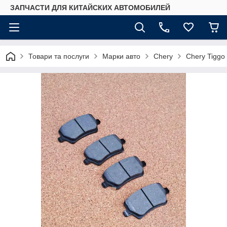
ЗАПЧАСТИ ДЛЯ КИТАЙСКИХ АВТОМОБИЛЕЙ
Товари та послуги
Марки авто
Chery
Chery Tiggo