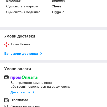
Виробник
Belbogg
Сумісність з маркою
Chery
Сумісність з моделлю
Tiggo 7
Умови доставки
Нова Пошта
Всі умови доставки
Умови оплати
Ви отримаєте замовлення
або гроші повернуться на вашу картку
Детальніше
Післяплата
Оплата на рахунок