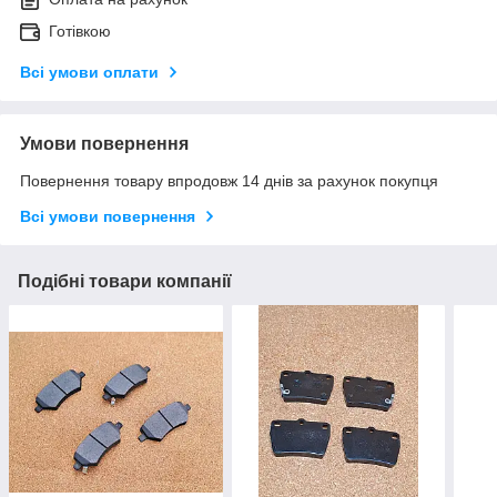
Готівкою
Всі умови оплати
Умови повернення
Повернення товару впродовж 14 днів за рахунок покупця
Всі умови повернення
Подібні товари компанії