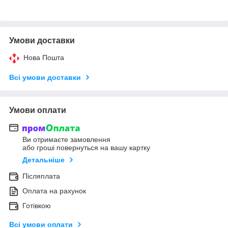
Умови доставки
Нова Пошта
Всі умови доставки
Умови оплати
Ви отримаєте замовлення
або гроші повернуться на вашу картку
Детальніше
Післяплата
Оплата на рахунок
Готівкою
Всі умови оплати