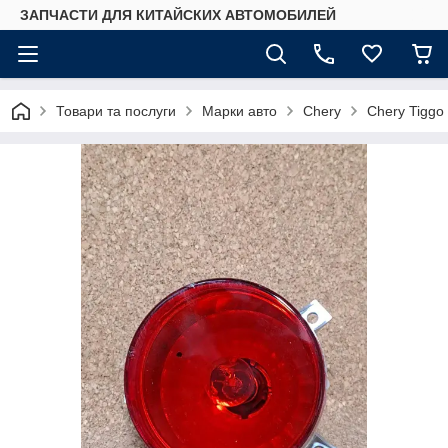
ЗАПЧАСТИ ДЛЯ КИТАЙСКИХ АВТОМОБИЛЕЙ
Товари та послуги
Марки авто
Chery
Chery Tiggo