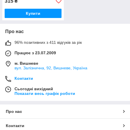
315
₴
Купити
Про нас
96% позитивних з 411 відгуків за рік
Працює з 23.07.2009
м. Вишневе
вул. Залізнична, 92, Вишневе, Україна
Контакти
Сьогодні вихідний
Показати весь графік роботи
Про нас
Контакти