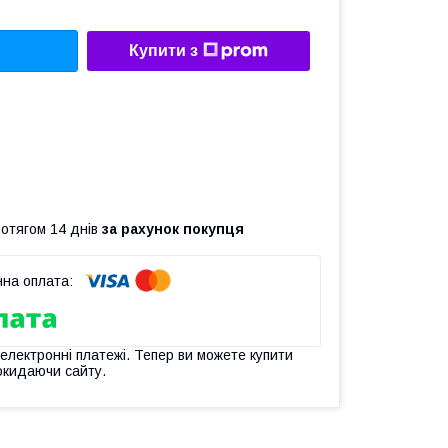
Купити з
ротягом 14 днів
за рахунок покупця
 електронні платежі. Тепер ви можете купити
окидаючи сайту.