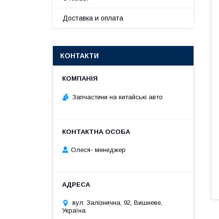
Доставка и оплата
КОНТАКТИ
Запчастини на китайські авто
Олеся- менеджер
вул. Залізнична, 92, Вишневе,
Україна