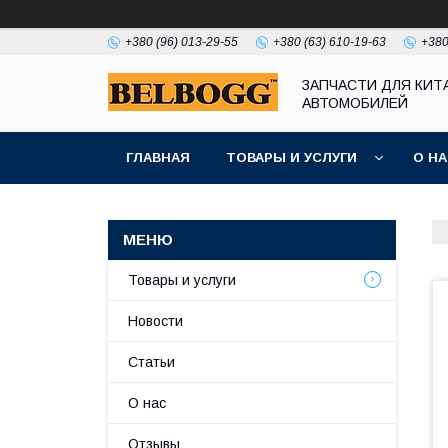
+380 (96) 013-29-55
+380 (63) 610-19-63
+380
ЗАПЧАСТИ ДЛЯ КИТ
АВТОМОБИЛЕЙ
ГЛАВНАЯ
ТОВАРЫ И УСЛУГИ
О Н
Товары и услуги
Новости
Статьи
О нас
Отзывы