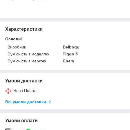
Характеристики
Основні
Виробник
Belbogg
Сумісність з моделлю
Tiggo 5
Сумісність з маркою
Chery
Умови доставки
Нова Пошта
Всі умови доставки
Умови оплати