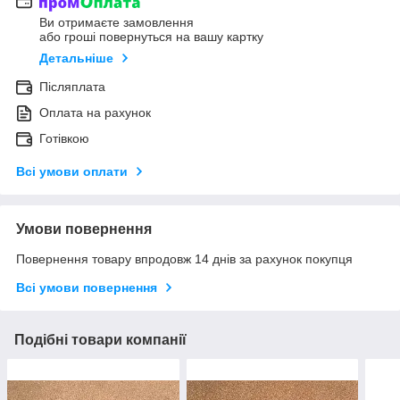
Ви отримаєте замовлення
або гроші повернуться на вашу картку
Детальніше
Післяплата
Оплата на рахунок
Готівкою
Всі умови оплати
Умови повернення
Повернення товару впродовж 14 днів за рахунок покупця
Всі умови повернення
Подібні товари компанії