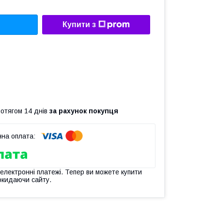
Купити з
ротягом 14 днів
за рахунок покупця
 електронні платежі. Тепер ви можете купити
окидаючи сайту.