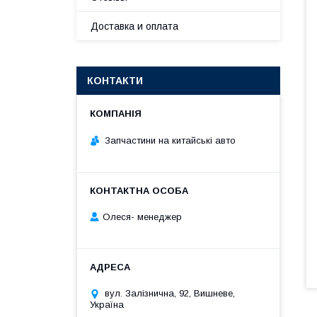
Доставка и оплата
КОНТАКТИ
Запчастини на китайські авто
Олеся- менеджер
вул. Залізнична, 92, Вишневе,
Україна