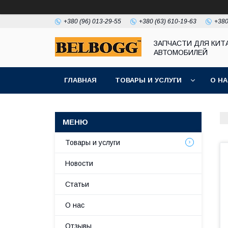
+380 (96) 013-29-55
+380 (63) 610-19-63
+380
ЗАПЧАСТИ ДЛЯ КИТ
АВТОМОБИЛЕЙ
ГЛАВНАЯ
ТОВАРЫ И УСЛУГИ
О Н
Товары и услуги
Новости
Статьи
О нас
Отзывы