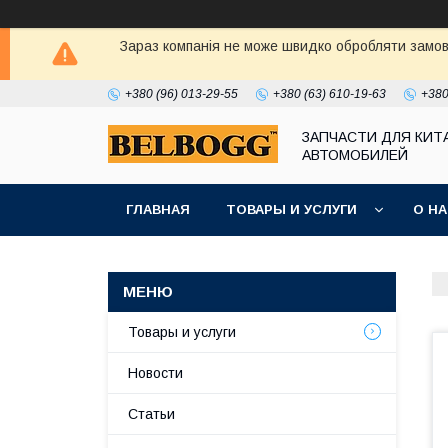
Зараз компанія не може швидко обробляти замовл
+380 (96) 013-29-55
+380 (63) 610-19-63
+380
ЗАПЧАСТИ ДЛЯ КИТ
АВТОМОБИЛЕЙ
ГЛАВНАЯ
ТОВАРЫ И УСЛУГИ
О Н
Товары и услуги
Новости
Статьи