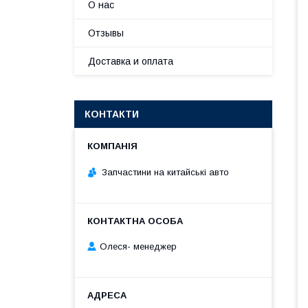
О нас
Отзывы
Доставка и оплата
КОНТАКТИ
Запчастини на китайські авто
Олеся- менеджер