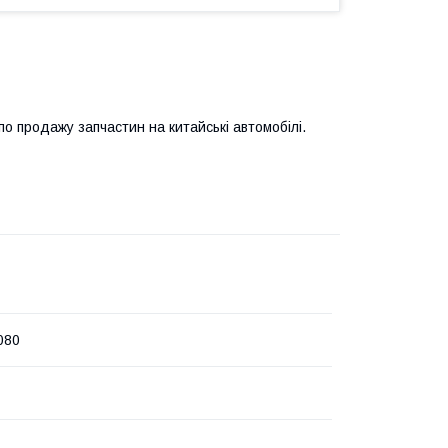
 продажу запчастин на китайські автомобілі.
080