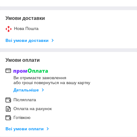
Умови доставки
Нова Пошта
Всі умови доставки
Умови оплати
Ви отримаєте замовлення
або гроші повернуться на вашу картку
Детальніше
Післяплата
Оплата на рахунок
Готівкою
Всі умови оплати