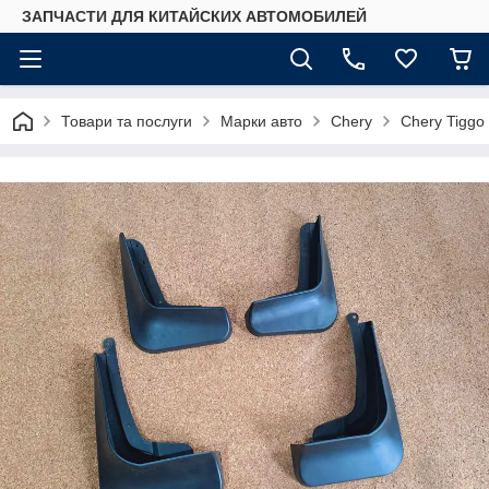
ЗАПЧАСТИ ДЛЯ КИТАЙСКИХ АВТОМОБИЛЕЙ
Товари та послуги
Марки авто
Chery
Chery Tiggo