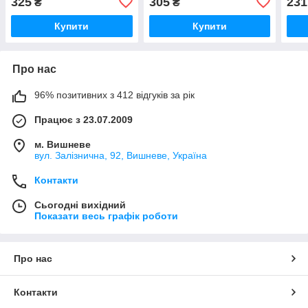
325
305
231
₴
₴
Купити
Купити
Про нас
96% позитивних з 412 відгуків за рік
Працює з 23.07.2009
м. Вишневе
вул. Залізнична, 92, Вишневе, Україна
Контакти
Сьогодні вихідний
Показати весь графік роботи
Про нас
Контакти