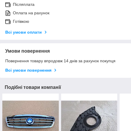
Післяплата
Оплата на рахунок
Готівкою
Всі умови оплати
Умови повернення
Повернення товару впродовж 14 днів за рахунок покупця
Всі умови повернення
Подібні товари компанії