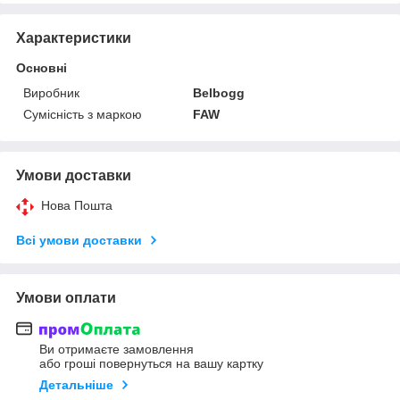
Характеристики
Основні
Виробник
Belbogg
Сумісність з маркою
FAW
Умови доставки
Нова Пошта
Всі умови доставки
Умови оплати
Ви отримаєте замовлення
або гроші повернуться на вашу картку
Детальніше