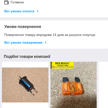
Готівкою
Всі умови оплати
Умови повернення
Повернення товару впродовж 14 днів за рахунок покупця
Всі умови повернення
Подібні товари компанії