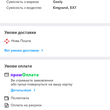
Сумісність з маркою
Geely
Сумісність з моделлю
Emgrand, EX7
Умови доставки
Нова Пошта
Всі умови доставки
Умови оплати
Ви отримаєте замовлення
або гроші повернуться на вашу картку
Детальніше
Післяплата
Оплата на рахунок