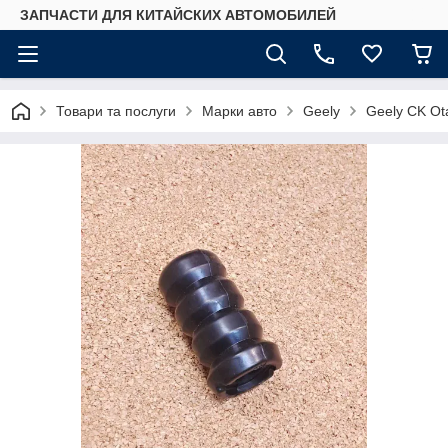
ЗАПЧАСТИ ДЛЯ КИТАЙСКИХ АВТОМОБИЛЕЙ
Товари та послуги
Марки авто
Geely
Geely CK Ot