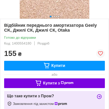
Відбійник переднього амортизатора Geely
CK, Джилі СК, Джилі СК, Otaka
Готово до відправки
Код: 1400554180
Роздріб
155
₴
Купити
або
Купити з
Що таке купити з Пром?
Замовлення під захистом