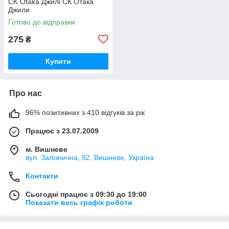
CK Otaka Джилі СК Отака
Джили
Готово до відправки
275
₴
Купити
Про нас
96% позитивних з 410 відгуків за рік
Працює з 23.07.2009
м. Вишневе
вул. Залізнична, 92, Вишневе, Україна
Контакти
Сьогодні працює з 09:30 до 19:00
Показати весь графік роботи