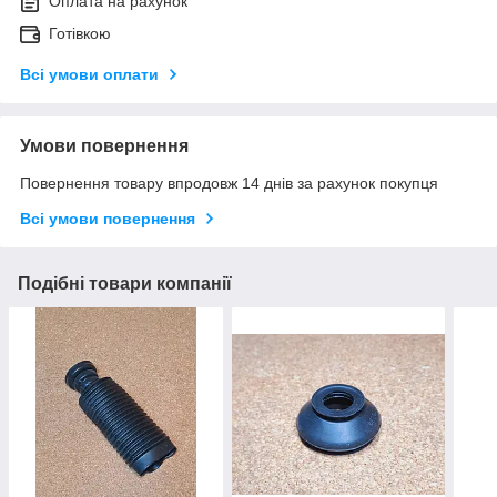
Оплата на рахунок
Готівкою
Всі умови оплати
Умови повернення
Повернення товару впродовж 14 днів за рахунок покупця
Всі умови повернення
Подібні товари компанії