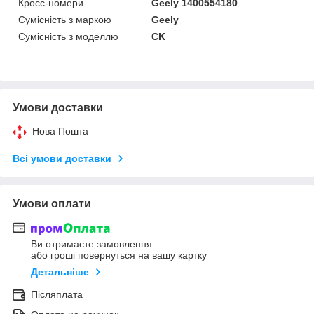
Кросс-номери
Geely 1400554180
Сумісність з маркою
Geely
Сумісність з моделлю
CK
Умови доставки
Нова Пошта
Всі умови доставки
Умови оплати
Ви отримаєте замовлення
або гроші повернуться на вашу картку
Детальніше
Післяплата