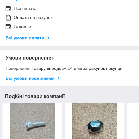
Післяплата
Оплата на рахунок
Готівкою
Всі умови оплати
Умови повернення
Повернення товару впродовж 14 днів за рахунок покупця
Всі умови повернення
Подібні товари компанії