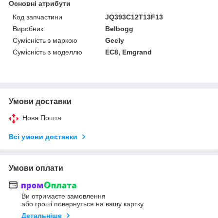
Основні атрибути
Код запчастини
JQ393C12T13F13
Виробник
Belbogg
Сумісність з маркою
Geely
Сумісність з моделлю
EC8, Emgrand
Умови доставки
Нова Пошта
Всі умови доставки
Умови оплати
Ви отримаєте замовлення
або гроші повернуться на вашу картку
Детальніше