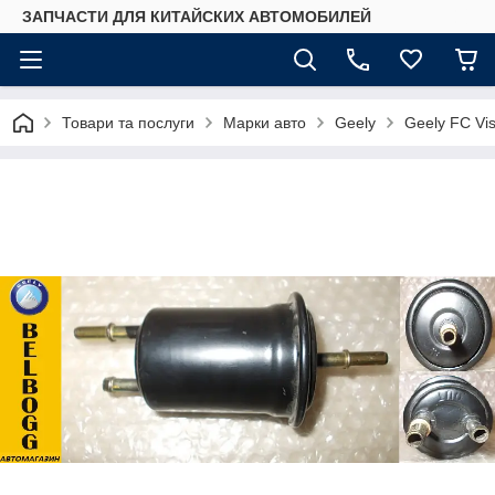
ЗАПЧАСТИ ДЛЯ КИТАЙСКИХ АВТОМОБИЛЕЙ
Товари та послуги
Марки авто
Geely
Geely FC Vis