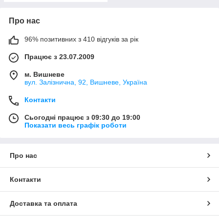
Про нас
96% позитивних з 410 відгуків за рік
Працює з 23.07.2009
м. Вишневе
вул. Залізнична, 92, Вишневе, Україна
Контакти
Сьогодні працює з 09:30 до 19:00
Показати весь графік роботи
Про нас
Контакти
Доставка та оплата