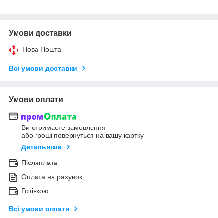
Умови доставки
Нова Пошта
Всі умови доставки
Умови оплати
Ви отримаєте замовлення
або гроші повернуться на вашу картку
Детальніше
Післяплата
Оплата на рахунок
Готівкою
Всі умови оплати