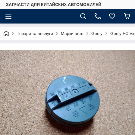
ЗАПЧАСТИ ДЛЯ КИТАЙСКИХ АВТОМОБИЛЕЙ
Товари та послуги
Марки авто
Geely
Geely FC Vis