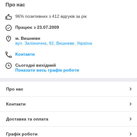
Про нас
96% позитивних з 412 відгуків за рік
Працює з 23.07.2009
м. Вишневе
вул. Залізнична, 92, Вишневе, Україна
Контакти
Сьогодні вихідний
Показати весь графік роботи
Про нас
Контакти
Доставка та оплата
Графік роботи