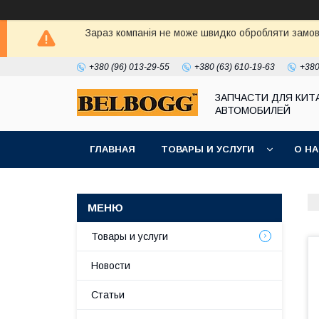
Зараз компанія не може швидко обробляти замовл
+380 (96) 013-29-55
+380 (63) 610-19-63
+380
ЗАПЧАСТИ ДЛЯ КИТ
АВТОМОБИЛЕЙ
ГЛАВНАЯ
ТОВАРЫ И УСЛУГИ
О Н
Товары и услуги
Новости
Статьи