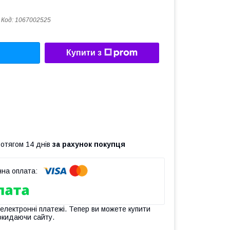
Код:
1067002525
Купити з
ротягом 14 днів
за рахунок покупця
 електронні платежі. Тепер ви можете купити
окидаючи сайту.