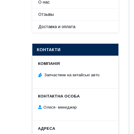
О нас
Отзывы
Доставка и оплата
КОНТАКТИ
Запчастини на китайські авто
Олеся- менеджер