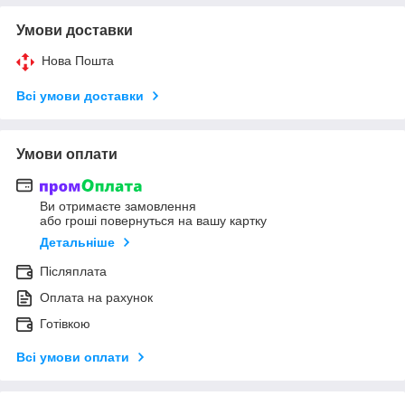
Умови доставки
Нова Пошта
Всі умови доставки
Умови оплати
Ви отримаєте замовлення
або гроші повернуться на вашу картку
Детальніше
Післяплата
Оплата на рахунок
Готівкою
Всі умови оплати