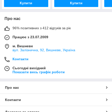
Купити
Купити
Про нас
96% позитивних з 412 відгуків за рік
Працює з 23.07.2009
м. Вишневе
вул. Залізнична, 92, Вишневе, Україна
Контакти
Сьогодні вихідний
Показати весь графік роботи
Про нас
Контакти
Доставка та оплата