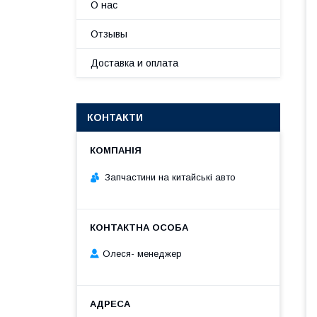
О нас
Отзывы
Доставка и оплата
КОНТАКТИ
Запчастини на китайські авто
Олеся- менеджер