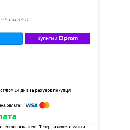
Код:
1014015617
Купити з
ротягом 14 днів
за рахунок покупця
 електронні платежі. Тепер ви можете купити