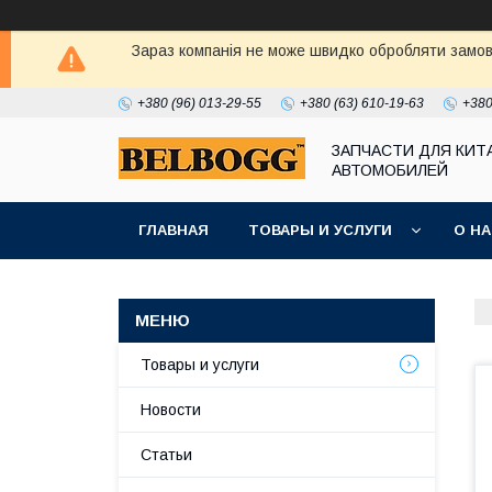
Зараз компанія не може швидко обробляти замовл
+380 (96) 013-29-55
+380 (63) 610-19-63
+380
ЗАПЧАСТИ ДЛЯ КИТ
АВТОМОБИЛЕЙ
ГЛАВНАЯ
ТОВАРЫ И УСЛУГИ
О Н
Товары и услуги
Новости
Статьи