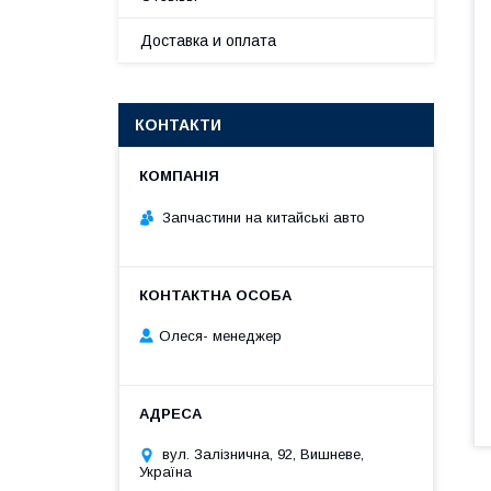
Доставка и оплата
КОНТАКТИ
Запчастини на китайські авто
Олеся- менеджер
вул. Залізнична, 92, Вишневе,
Україна