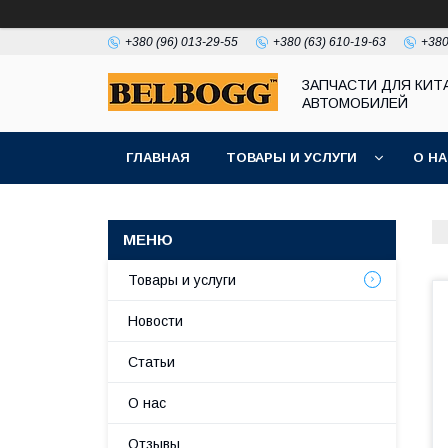
+380 (96) 013-29-55
+380 (63) 610-19-63
+380
ЗАПЧАСТИ ДЛЯ КИТ
АВТОМОБИЛЕЙ
ГЛАВНАЯ
ТОВАРЫ И УСЛУГИ
О Н
Товары и услуги
Новости
Статьи
О нас
Отзывы