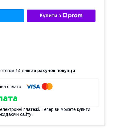
Купити з
ротягом 14 днів
за рахунок покупця
 електронні платежі. Тепер ви можете купити
окидаючи сайту.