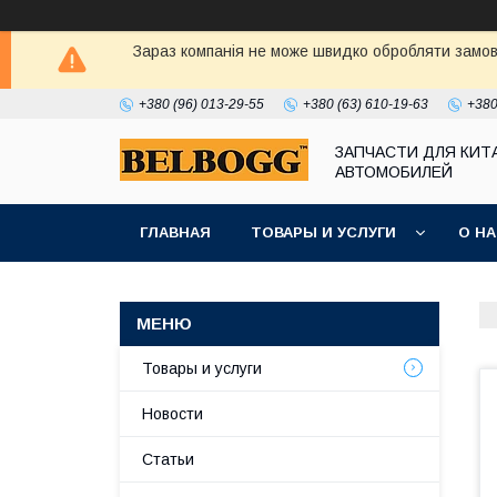
Зараз компанія не може швидко обробляти замовл
+380 (96) 013-29-55
+380 (63) 610-19-63
+380
ЗАПЧАСТИ ДЛЯ КИТ
АВТОМОБИЛЕЙ
ГЛАВНАЯ
ТОВАРЫ И УСЛУГИ
О Н
Товары и услуги
Новости
Статьи