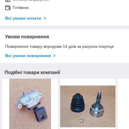
Готівкою
Всі умови оплати
Умови повернення
Повернення товару впродовж 14 днів за рахунок покупця
Всі умови повернення
Подібні товари компанії