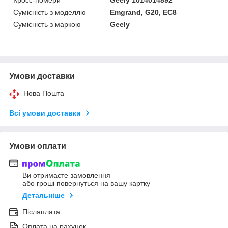
Сумісність з моделлю
Emgrand, G20, EC8
Сумісність з маркою
Geely
Умови доставки
Нова Пошта
Всі умови доставки
Умови оплати
Ви отримаєте замовлення
або гроші повернуться на вашу картку
Детальніше
Післяплата
Оплата на рахунок