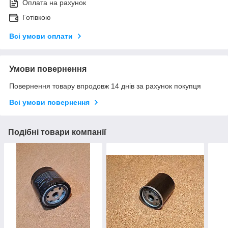
Оплата на рахунок
Готівкою
Всі умови оплати
Умови повернення
Повернення товару впродовж 14 днів за рахунок покупця
Всі умови повернення
Подібні товари компанії