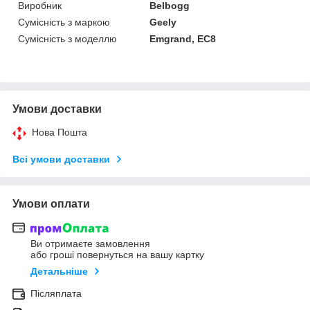
Виробник
Belbogg
Сумісність з маркою
Geely
Сумісність з моделлю
Emgrand, EC8
Умови доставки
Нова Пошта
Всі умови доставки
Умови оплати
Ви отримаєте замовлення
або гроші повернуться на вашу картку
Детальніше
Післяплата