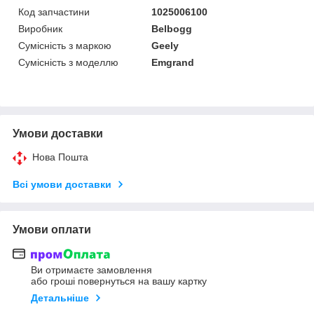
Код запчастини
1025006100
Виробник
Belbogg
Сумісність з маркою
Geely
Сумісність з моделлю
Emgrand
Умови доставки
Нова Пошта
Всі умови доставки
Умови оплати
Ви отримаєте замовлення
або гроші повернуться на вашу картку
Детальніше