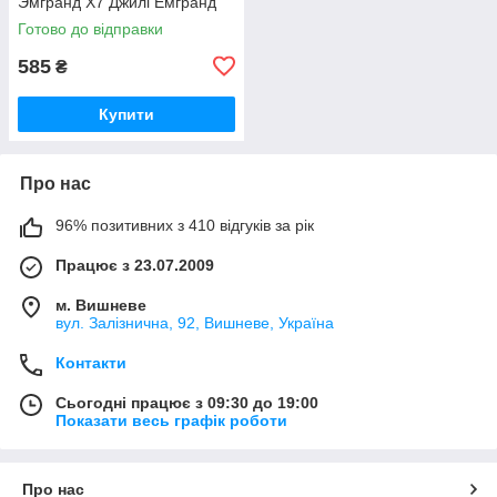
Эмгранд Х7 Джилі Емгранд
Х7
Готово до відправки
585
₴
Купити
Про нас
96% позитивних з 410 відгуків за рік
Працює з 23.07.2009
м. Вишневе
вул. Залізнична, 92, Вишневе, Україна
Контакти
Сьогодні працює з 09:30 до 19:00
Показати весь графік роботи
Про нас