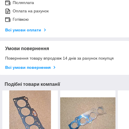
Післяплата
Оплата на рахунок
Готівкою
Всі умови оплати
Умови повернення
Повернення товару впродовж 14 днів за рахунок покупця
Всі умови повернення
Подібні товари компанії