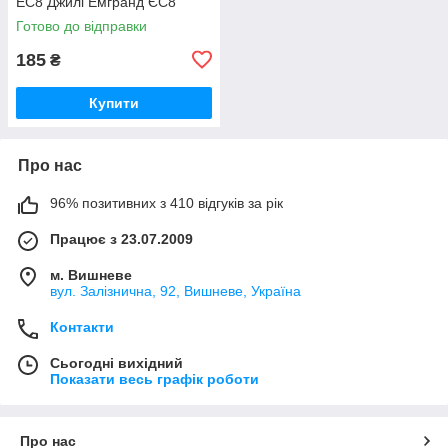
ЕС8 Джилі Емгранд ЄС8
Готово до відправки
185
₴
Купити
Про нас
96% позитивних з 410 відгуків за рік
Працює з 23.07.2009
м. Вишневе
вул. Залізнична, 92, Вишневе, Україна
Контакти
Сьогодні вихідний
Показати весь графік роботи
Про нас