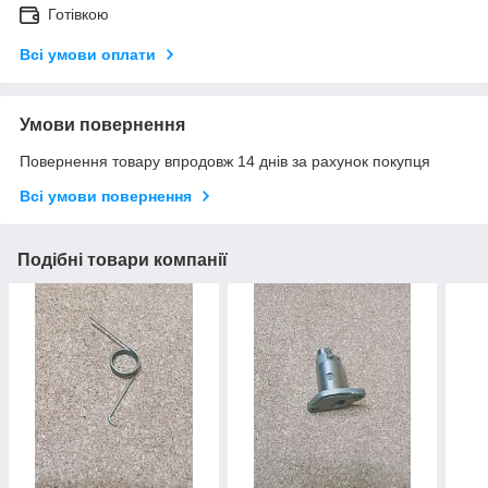
Готівкою
Всі умови оплати
Умови повернення
Повернення товару впродовж 14 днів за рахунок покупця
Всі умови повернення
Подібні товари компанії