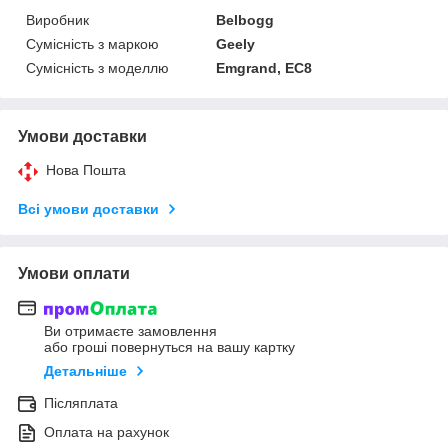
Виробник
Belbogg
Сумісність з маркою
Geely
Сумісність з моделлю
Emgrand, EC8
Умови доставки
Нова Пошта
Всі умови доставки
Умови оплати
Ви отримаєте замовлення
або гроші повернуться на вашу картку
Детальніше
Післяплата
Оплата на рахунок