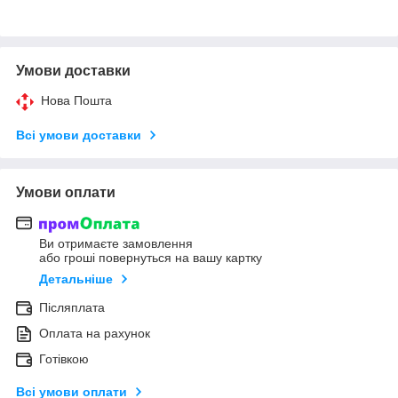
Умови доставки
Нова Пошта
Всі умови доставки
Умови оплати
Ви отримаєте замовлення
або гроші повернуться на вашу картку
Детальніше
Післяплата
Оплата на рахунок
Готівкою
Всі умови оплати