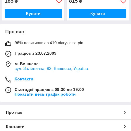
185
815
₴
₴
Купити
Купити
Про нас
96% позитивних з 410 відгуків за рік
Працює з 23.07.2009
м. Вишневе
вул. Залізнична, 92, Вишневе, Україна
Контакти
Сьогодні працює з 09:30 до 19:00
Показати весь графік роботи
Про нас
Контакти