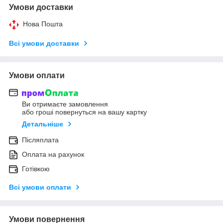
Умови доставки
Нова Пошта
Всі умови доставки
Умови оплати
Ви отримаєте замовлення
або гроші повернуться на вашу картку
Детальніше
Післяплата
Оплата на рахунок
Готівкою
Всі умови оплати
Умови повернення