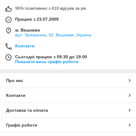
96% позитивних з 410 відгуків за рік
Працює з 23.07.2009
м. Вишневе
вул. Залізнична, 92, Вишневе, Україна
Контакти
Сьогодні працює з 09:30 до 19:00
Показати весь графік роботи
Про нас
Контакти
Доставка та оплата
Графік роботи