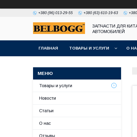
+380 (96) 013-29-55
+380 (63) 610-19-63
+380
ЗАПЧАСТИ ДЛЯ КИТ
АВТОМОБИЛЕЙ
ГЛАВНАЯ
ТОВАРЫ И УСЛУГИ
О Н
Товары и услуги
Новости
Статьи
О нас
Отзывы