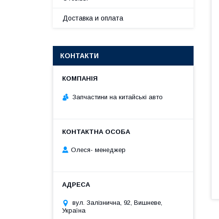
Доставка и оплата
КОНТАКТИ
Запчастини на китайські авто
Олеся- менеджер
вул. Залізнична, 92, Вишневе,
Україна