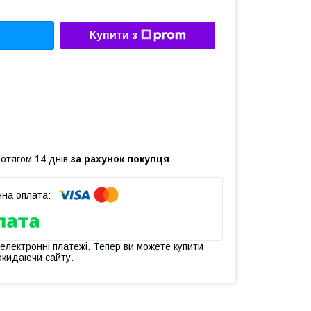
Купити з
ротягом 14 днів
за рахунок покупця
 електронні платежі. Тепер ви можете купити
окидаючи сайту.