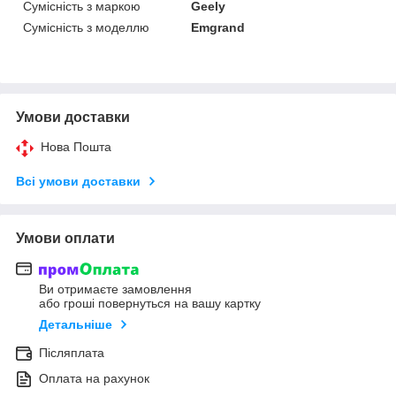
Сумісність з маркою
Geely
Сумісність з моделлю
Emgrand
Умови доставки
Нова Пошта
Всі умови доставки
Умови оплати
Ви отримаєте замовлення
або гроші повернуться на вашу картку
Детальніше
Післяплата
Оплата на рахунок