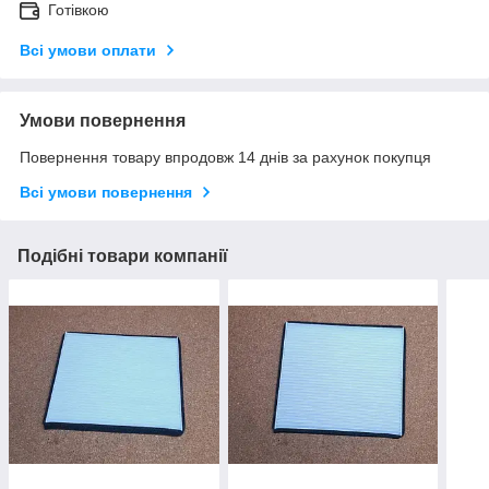
Готівкою
Всі умови оплати
Умови повернення
Повернення товару впродовж 14 днів за рахунок покупця
Всі умови повернення
Подібні товари компанії