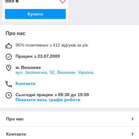
585
₴
Купити
Про нас
96% позитивних з 412 відгуків за рік
Працює з 23.07.2009
м. Вишневе
вул. Залізнична, 92, Вишневе, Україна
Контакти
Сьогодні працює з 09:30 до 19:00
Показати весь графік роботи
Про нас
Контакти