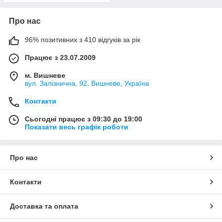
Про нас
96% позитивних з 410 відгуків за рік
Працює з 23.07.2009
м. Вишневе
вул. Залізнична, 92, Вишневе, Україна
Контакти
Сьогодні працює з 09:30 до 19:00
Показати весь графік роботи
Про нас
Контакти
Доставка та оплата