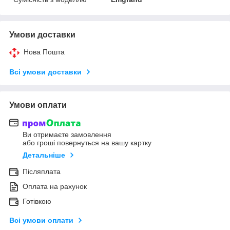
Умови доставки
Нова Пошта
Всі умови доставки
Умови оплати
Ви отримаєте замовлення
або гроші повернуться на вашу картку
Детальніше
Післяплата
Оплата на рахунок
Готівкою
Всі умови оплати