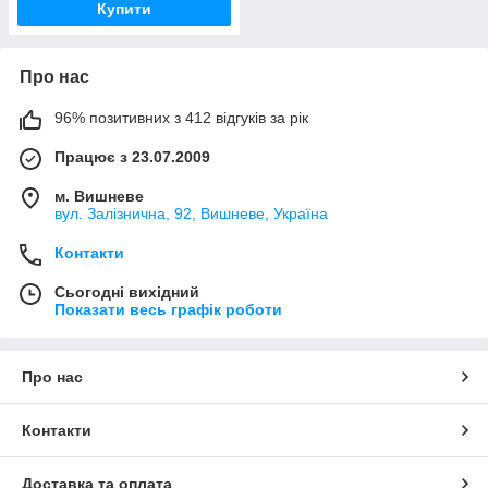
Купити
Про нас
96% позитивних з 412 відгуків за рік
Працює з 23.07.2009
м. Вишневе
вул. Залізнична, 92, Вишневе, Україна
Контакти
Сьогодні вихідний
Показати весь графік роботи
Про нас
Контакти
Доставка та оплата