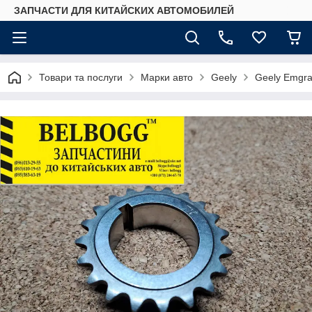
ЗАПЧАСТИ ДЛЯ КИТАЙСКИХ АВТОМОБИЛЕЙ
Товари та послуги
Марки авто
Geely
Geely Emgr