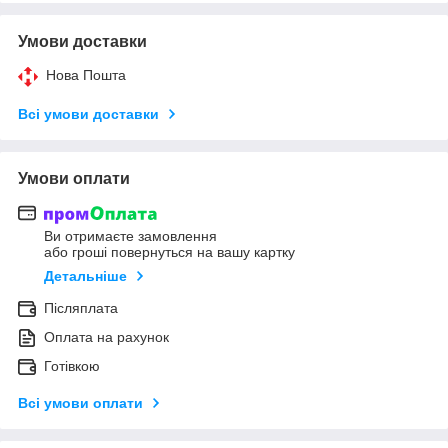
Умови доставки
Нова Пошта
Всі умови доставки
Умови оплати
Ви отримаєте замовлення
або гроші повернуться на вашу картку
Детальніше
Післяплата
Оплата на рахунок
Готівкою
Всі умови оплати