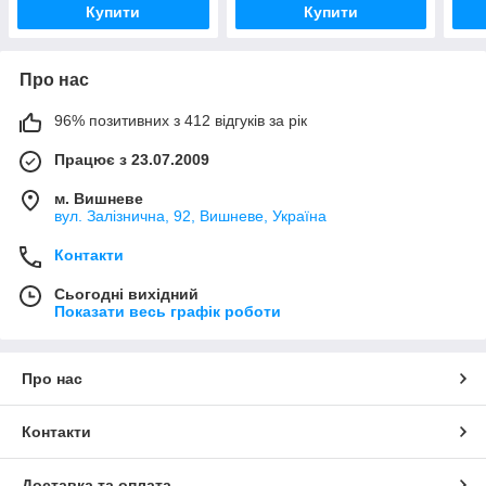
Купити
Купити
Про нас
96% позитивних з 412 відгуків за рік
Працює з 23.07.2009
м. Вишневе
вул. Залізнична, 92, Вишневе, Україна
Контакти
Сьогодні вихідний
Показати весь графік роботи
Про нас
Контакти
Доставка та оплата