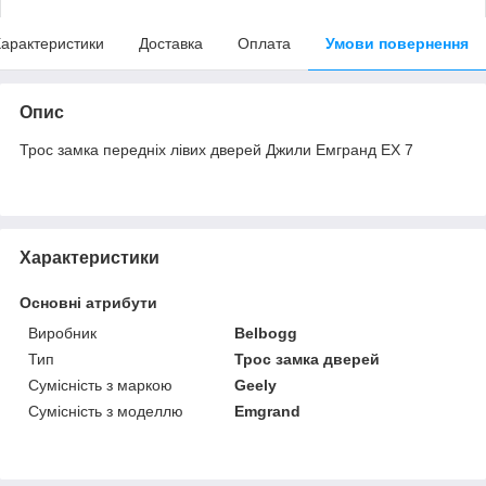
арактеристики
Доставка
Оплата
Умови повернення
Опис
Трос замка передніх лівих дверей Джили Емгранд ЕХ 7
Характеристики
Основні атрибути
Виробник
Belbogg
Тип
Трос замка дверей
Сумісність з маркою
Geely
Сумісність з моделлю
Emgrand