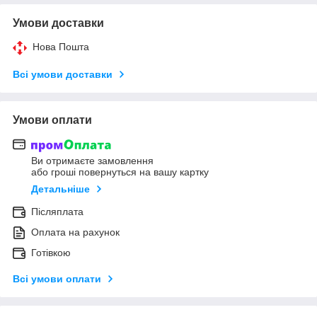
Умови доставки
Нова Пошта
Всі умови доставки
Умови оплати
Ви отримаєте замовлення
або гроші повернуться на вашу картку
Детальніше
Післяплата
Оплата на рахунок
Готівкою
Всі умови оплати