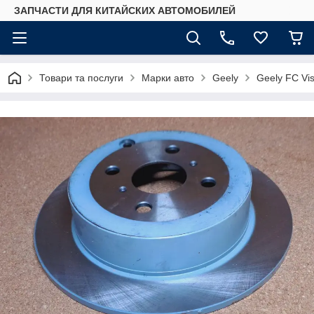
ЗАПЧАСТИ ДЛЯ КИТАЙСКИХ АВТОМОБИЛЕЙ
Товари та послуги
Марки авто
Geely
Geely FC Vis