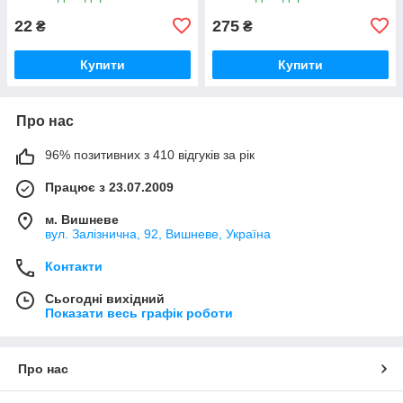
22
275
₴
₴
Купити
Купити
Про нас
96% позитивних з 410 відгуків за рік
Працює з 23.07.2009
м. Вишневе
вул. Залізнична, 92, Вишневе, Україна
Контакти
Сьогодні вихідний
Показати весь графік роботи
Про нас