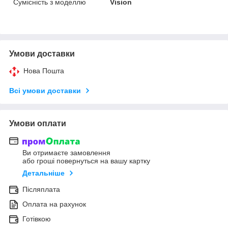
Сумісність з моделлю
Vision
Умови доставки
Нова Пошта
Всі умови доставки
Умови оплати
Ви отримаєте замовлення
або гроші повернуться на вашу картку
Детальніше
Післяплата
Оплата на рахунок
Готівкою