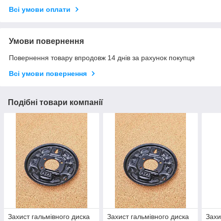
Всі умови оплати
Умови повернення
Повернення товару впродовж 14 днів за рахунок покупця
Всі умови повернення
Подібні товари компанії
Захист гальмівного диска
Захист гальмівного диска
Захи