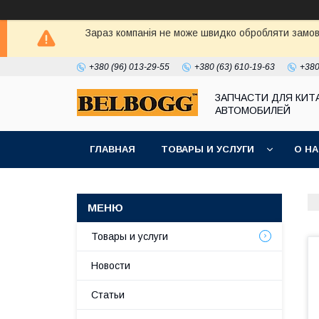
Зараз компанія не може швидко обробляти замовл
+380 (96) 013-29-55
+380 (63) 610-19-63
+380
ЗАПЧАСТИ ДЛЯ КИТ
АВТОМОБИЛЕЙ
ГЛАВНАЯ
ТОВАРЫ И УСЛУГИ
О Н
Товары и услуги
Новости
Статьи