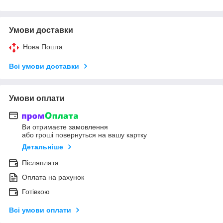
Умови доставки
Нова Пошта
Всі умови доставки
Умови оплати
Ви отримаєте замовлення
або гроші повернуться на вашу картку
Детальніше
Післяплата
Оплата на рахунок
Готівкою
Всі умови оплати