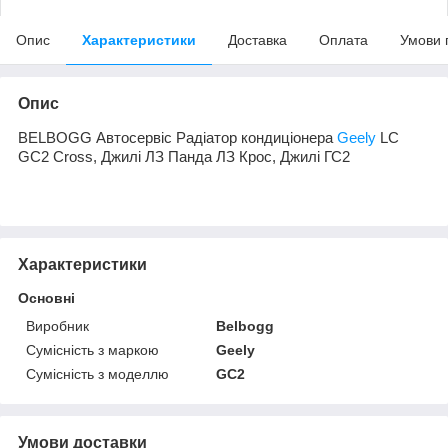
Опис
Характеристики
Доставка
Оплата
Умови 
Опис
BELBOGG Автосервіс Радіатор кондиціонера
Geely
LC
GC2 Cross, Джилі ЛЗ Панда ЛЗ Крос, Джилі ГС2
Характеристики
Основні
Виробник
Belbogg
Сумісність з маркою
Geely
Сумісність з моделлю
GC2
Умови доставки