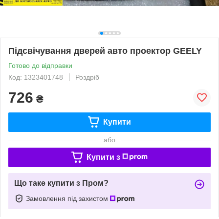
Підсвічування дверей авто проектор GEELY
Готово до відправки
Код: 1323401748
Роздріб
726
₴
Купити
або
Купити з
Що таке купити з Пром?
Замовлення під захистом