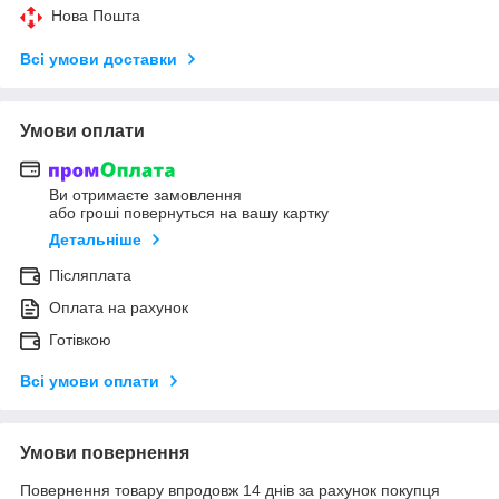
Нова Пошта
Всі умови доставки
Умови оплати
Ви отримаєте замовлення
або гроші повернуться на вашу картку
Детальніше
Післяплата
Оплата на рахунок
Готівкою
Всі умови оплати
Умови повернення
Повернення товару впродовж 14 днів за рахунок покупця