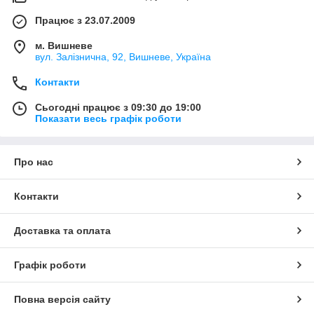
Працює з 23.07.2009
м. Вишневе
вул. Залізнична, 92, Вишневе, Україна
Контакти
Сьогодні працює з 09:30 до 19:00
Показати весь графік роботи
Про нас
Контакти
Доставка та оплата
Графік роботи
Повна версія сайту