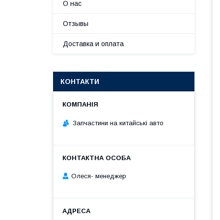
О нас
Отзывы
Доставка и оплата
КОНТАКТИ
Запчастини на китайські авто
Олеся- менеджер