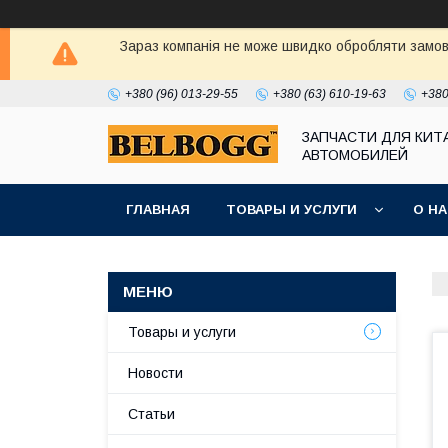
Зараз компанія не може швидко обробляти замовл
+380 (96) 013-29-55
+380 (63) 610-19-63
+380
ЗАПЧАСТИ ДЛЯ КИТ
АВТОМОБИЛЕЙ
ГЛАВНАЯ
ТОВАРЫ И УСЛУГИ
О Н
Товары и услуги
Новости
Статьи