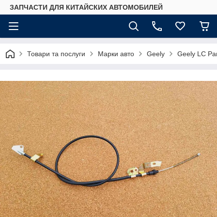
ЗАПЧАСТИ ДЛЯ КИТАЙСКИХ АВТОМОБИЛЕЙ
Товари та послуги
Марки авто
Geely
Geely LC Pa