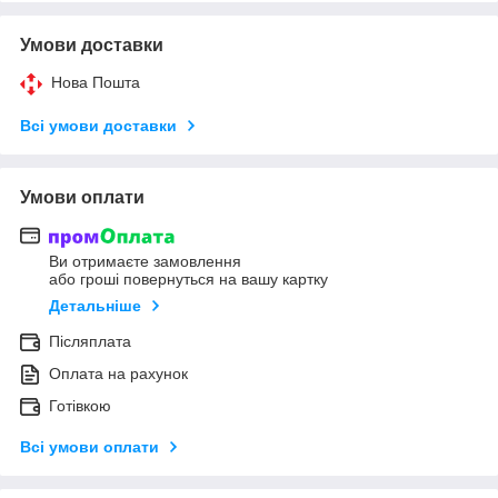
Умови доставки
Нова Пошта
Всі умови доставки
Умови оплати
Ви отримаєте замовлення
або гроші повернуться на вашу картку
Детальніше
Післяплата
Оплата на рахунок
Готівкою
Всі умови оплати