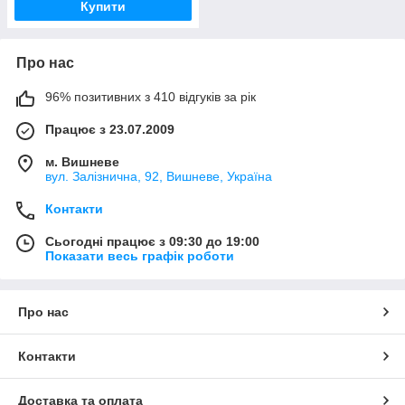
Купити
Про нас
96% позитивних з 410 відгуків за рік
Працює з 23.07.2009
м. Вишневе
вул. Залізнична, 92, Вишневе, Україна
Контакти
Сьогодні працює з 09:30 до 19:00
Показати весь графік роботи
Про нас
Контакти
Доставка та оплата