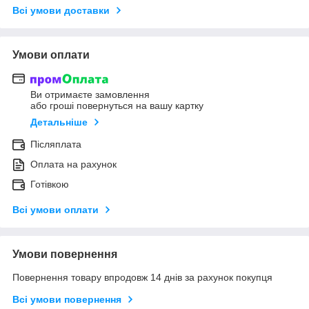
Всі умови доставки
Умови оплати
Ви отримаєте замовлення
або гроші повернуться на вашу картку
Детальніше
Післяплата
Оплата на рахунок
Готівкою
Всі умови оплати
Умови повернення
Повернення товару впродовж 14 днів за рахунок покупця
Всі умови повернення