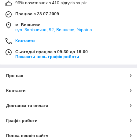
96% позитивних з 410 відгуків за рік
Працює з 23.07.2009
м. Вишневе
вул. Залізнична, 92, Вишневе, Україна
Контакти
Сьогодні працює з 09:30 до 19:00
Показати весь графік роботи
Про нас
Контакти
Доставка та оплата
Графік роботи
Повна версія сайту