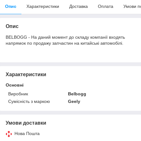
Опис
Характеристики
Доставка
Оплата
Умови п
Опис
BELBOGG - На даний момент до складу компанії входять
напрямок по продажу запчастин на китайські автомобілі.
Характеристики
Основні
Виробник
Belbogg
Сумісність з маркою
Geely
Умови доставки
Нова Пошта