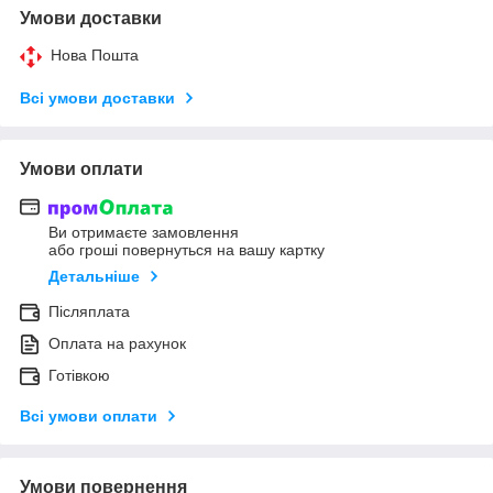
Умови доставки
Нова Пошта
Всі умови доставки
Умови оплати
Ви отримаєте замовлення
або гроші повернуться на вашу картку
Детальніше
Післяплата
Оплата на рахунок
Готівкою
Всі умови оплати
Умови повернення