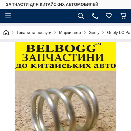
ЗАПЧАСТИ ДЛЯ КИТАЙСКИХ АВТОМОБИЛЕЙ
Товари та послуги
Марки авто
Geely
Geely LC Pa