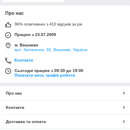
Про нас
96% позитивних з 410 відгуків за рік
Працює з 23.07.2009
м. Вишневе
вул. Залізнична, 92, Вишневе, Україна
Контакти
Сьогодні працює з 09:30 до 19:00
Показати весь графік роботи
Про нас
Контакти
Доставка та оплата