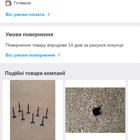
Готівкою
Всі умови оплати
Умови повернення
Повернення товару впродовж 14 днів за рахунок покупця
Всі умови повернення
Подібні товари компанії