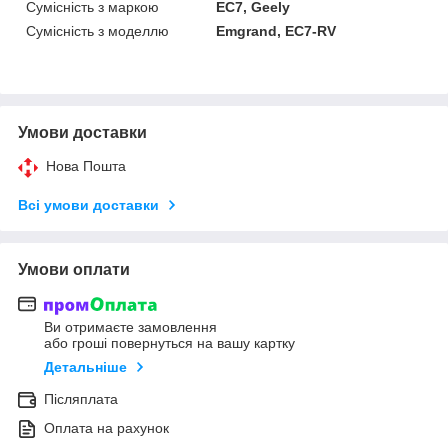
Сумісність з маркою
EC7, Geely
Сумісність з моделлю
Emgrand, EC7-RV
Умови доставки
Нова Пошта
Всі умови доставки
Умови оплати
Ви отримаєте замовлення
або гроші повернуться на вашу картку
Детальніше
Післяплата
Оплата на рахунок