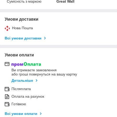
Сумісність з маркою
Great Wall
Умови доставки
Нова Пошта
Всі умови доставки
Умови оплати
Ви отримаєте замовлення
або гроші повернуться на вашу картку
Детальніше
Післяплата
Оплата на рахунок
Готівкою
Всі умови оплати