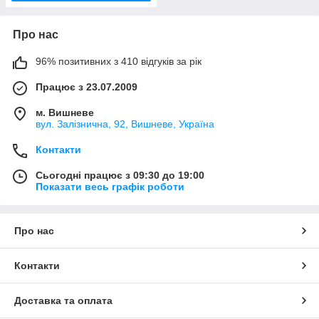
Про нас
96% позитивних з 410 відгуків за рік
Працює з 23.07.2009
м. Вишневе
вул. Залізнична, 92, Вишневе, Україна
Контакти
Сьогодні працює з 09:30 до 19:00
Показати весь графік роботи
Про нас
Контакти
Доставка та оплата