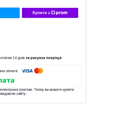
Купити з
ротягом 14 днів
за рахунок покупця
 електронні платежі. Тепер ви можете купити
окидаючи сайту.