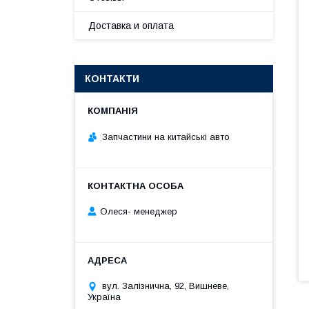
Доставка и оплата
КОНТАКТИ
Запчастини на китайські авто
Олеся- менеджер
вул. Залізнична, 92, Вишневе,
Україна