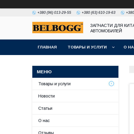
+380 (96) 013-29-55
+380 (63) 610-19-63
+380
ЗАПЧАСТИ ДЛЯ КИТ
АВТОМОБИЛЕЙ
ГЛАВНАЯ
ТОВАРЫ И УСЛУГИ
О Н
Товары и услуги
Новости
Статьи
О нас
Отзывы