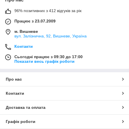
96% позитивних з 412 відгуків за рік
Працює з 23.07.2009
м. Вишневе
вул. Залізнична, 92, Вишневе, Україна
Контакти
Сьогодні працює з 09:30 до 17:00
Показати весь графік роботи
Про нас
Контакти
Доставка та оплата
Графік роботи