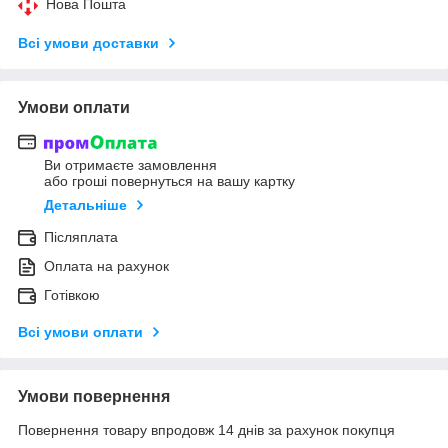
Нова Пошта
Всі умови доставки
Умови оплати
Ви отримаєте замовлення
або гроші повернуться на вашу картку
Детальніше
Післяплата
Оплата на рахунок
Готівкою
Всі умови оплати
Умови повернення
Повернення товару впродовж 14 днів за рахунок покупця