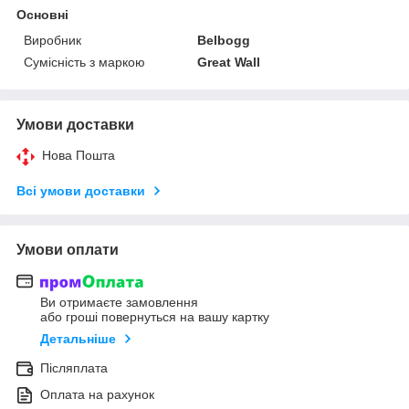
Основні
Виробник
Belbogg
Сумісність з маркою
Great Wall
Умови доставки
Нова Пошта
Всі умови доставки
Умови оплати
Ви отримаєте замовлення
або гроші повернуться на вашу картку
Детальніше
Післяплата
Оплата на рахунок