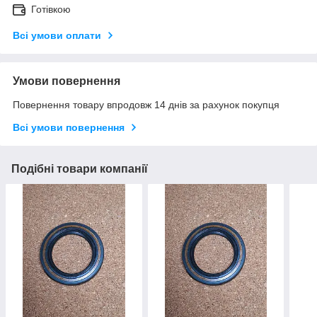
Готівкою
Всі умови оплати
Умови повернення
Повернення товару впродовж 14 днів за рахунок покупця
Всі умови повернення
Подібні товари компанії