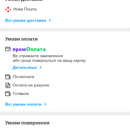
Нова Пошта
Всі умови доставки
Умови оплати
Ви отримаєте замовлення
або гроші повернуться на вашу картку
Детальніше
Післяплата
Оплата на рахунок
Готівкою
Всі умови оплати
Умови повернення