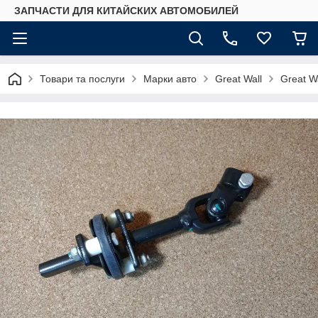
ЗАПЧАСТИ ДЛЯ КИТАЙСКИХ АВТОМОБИЛЕЙ
Товари та послуги
Марки авто
Great Wall
Great W