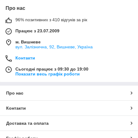
Про нас
96% позитивних з 410 відгуків за рік
Працює з 23.07.2009
м. Вишневе
вул. Залізнична, 92, Вишневе, Україна
Контакти
Сьогодні працює з 09:30 до 19:00
Показати весь графік роботи
Про нас
Контакти
Доставка та оплата