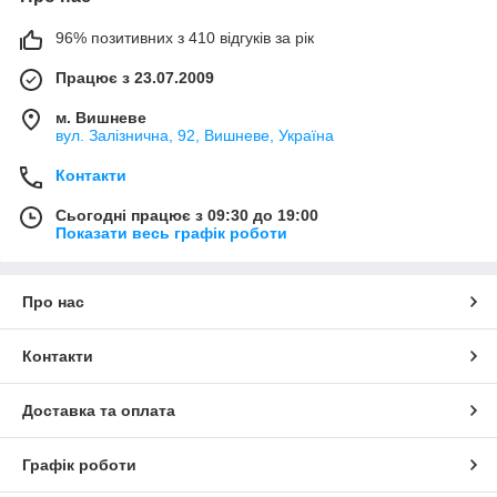
96% позитивних з 410 відгуків за рік
Працює з 23.07.2009
м. Вишневе
вул. Залізнична, 92, Вишневе, Україна
Контакти
Сьогодні працює з 09:30 до 19:00
Показати весь графік роботи
Про нас
Контакти
Доставка та оплата
Графік роботи