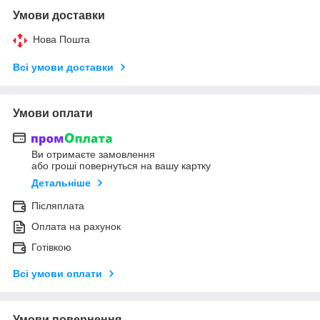
Умови доставки
Нова Пошта
Всі умови доставки
Умови оплати
Ви отримаєте замовлення
або гроші повернуться на вашу картку
Детальніше
Післяплата
Оплата на рахунок
Готівкою
Всі умови оплати
Умови повернення