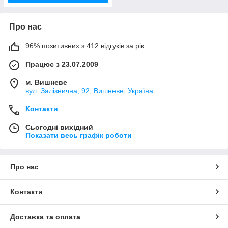
Про нас
96% позитивних з 412 відгуків за рік
Працює з 23.07.2009
м. Вишневе
вул. Залізнична, 92, Вишневе, Україна
Контакти
Сьогодні вихідний
Показати весь графік роботи
Про нас
Контакти
Доставка та оплата