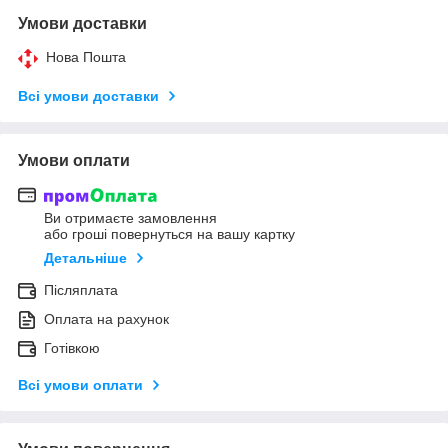
Умови доставки
Нова Пошта
Всі умови доставки
Умови оплати
Ви отримаєте замовлення
або гроші повернуться на вашу картку
Детальніше
Післяплата
Оплата на рахунок
Готівкою
Всі умови оплати