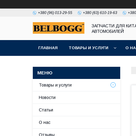
+380 (96) 013-29-55
+380 (63) 610-19-63
+380
ЗАПЧАСТИ ДЛЯ КИТ
АВТОМОБИЛЕЙ
ГЛАВНАЯ
ТОВАРЫ И УСЛУГИ
О Н
Товары и услуги
Новости
Статьи
О нас
Отзывы