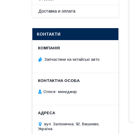
Доставка и оплата
КОНТАКТИ
Запчастини на китайські авто
Олеся- менеджер
вул. Залізнична, 92, Вишневе,
Україна