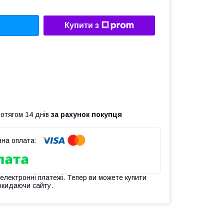
Купити з
ротягом 14 днів
за рахунок покупця
 електронні платежі. Тепер ви можете купити
окидаючи сайту.