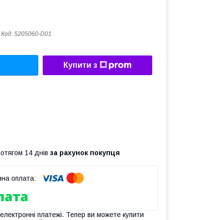
Код:
5205060-D01
Купити з
ротягом 14 днів
за рахунок покупця
 електронні платежі. Тепер ви можете купити