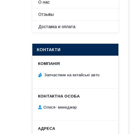
О нас
Отзывы
Доставка и оплата
КОНТАКТИ
Запчастини на китайські авто
Олеся- менеджер