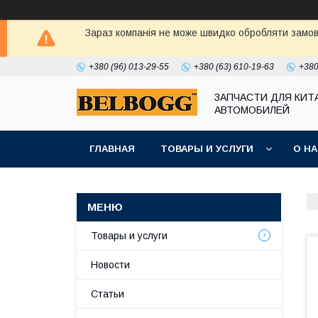
Зараз компанія не може швидко обробляти замовл
+380 (96) 013-29-55
+380 (63) 610-19-63
+380
ЗАПЧАСТИ ДЛЯ КИТ
АВТОМОБИЛЕЙ
ГЛАВНАЯ
ТОВАРЫ И УСЛУГИ
О Н
Товары и услуги
Новости
Статьи